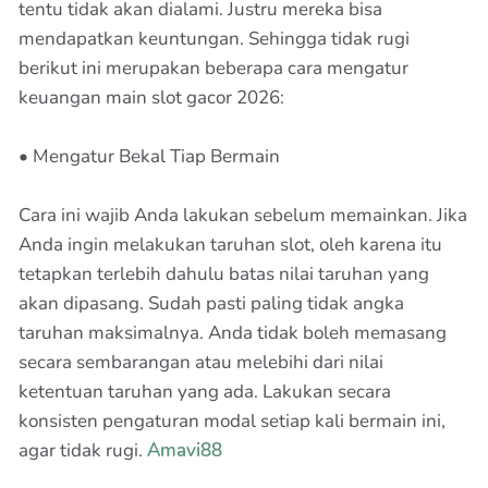
tentu tidak akan dialami. Justru mereka bisa
mendapatkan keuntungan. Sehingga tidak rugi
berikut ini merupakan beberapa cara mengatur
keuangan main slot gacor 2026:
• Mengatur Bekal Tiap Bermain
Cara ini wajib Anda lakukan sebelum memainkan. Jika
Anda ingin melakukan taruhan slot, oleh karena itu
tetapkan terlebih dahulu batas nilai taruhan yang
akan dipasang. Sudah pasti paling tidak angka
taruhan maksimalnya. Anda tidak boleh memasang
secara sembarangan atau melebihi dari nilai
ketentuan taruhan yang ada. Lakukan secara
konsisten pengaturan modal setiap kali bermain ini,
agar tidak rugi.
Amavi88