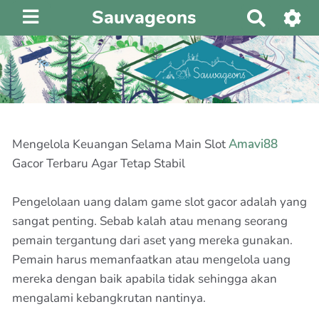
Sauvageons
R
e
c
h
e
r
c
h
Mengelola Keuangan Selama Main Slot
Amavi88
e
Gacor Terbaru Agar Tetap Stabil
r
Pengelolaan uang dalam game slot gacor adalah yang
sangat penting. Sebab kalah atau menang seorang
pemain tergantung dari aset yang mereka gunakan.
Pemain harus memanfaatkan atau mengelola uang
mereka dengan baik apabila tidak sehingga akan
mengalami kebangkrutan nantinya.