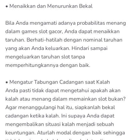
• Menaikkan dan Menurunkan Bekal
Bila Anda mengamati adanya probabilitas menang
dalam games slot gacor, Anda dapat menaikkan
taruhan. Berhati-hatilah dengan nominal taruhan
yang akan Anda keluarkan. Hindari sampai
mengeluarkan taruhan slot tanpa
memperhitungkannya dengan baik.
• Mengatur Tabungan Cadangan saat Kalah
Anda pasti tidak dapat mengetahui apakah akan
kalah atau menang dalam memainkan slot bukan?
Agar menanggulangi hal itu, siapkanlah bekal
cadangan ketika kalah. Ini supaya Anda dapat
mengembalikan situasi kalah menjadi sebuah
keuntungan. Aturlah modal dengan baik sehingga