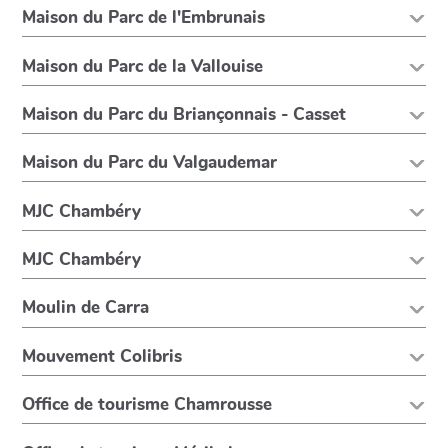
Maison du Parc de l'Embrunais
Maison du Parc de la Vallouise
Maison du Parc du Briançonnais - Casset
Maison du Parc du Valgaudemar
MJC Chambéry
MJC Chambéry
Moulin de Carra
Mouvement Colibris
Office de tourisme Chamrousse