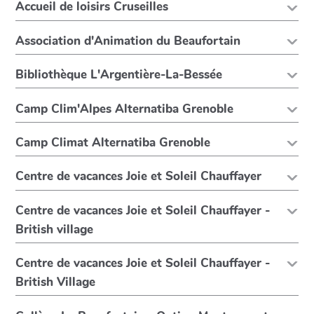
Accueil de loisirs Cruseilles
Association d'Animation du Beaufortain
Bibliothèque L'Argentière-La-Bessée
Camp Clim'Alpes Alternatiba Grenoble
Camp Climat Alternatiba Grenoble
Centre de vacances Joie et Soleil Chauffayer
Centre de vacances Joie et Soleil Chauffayer -
British village
Centre de vacances Joie et Soleil Chauffayer -
British Village