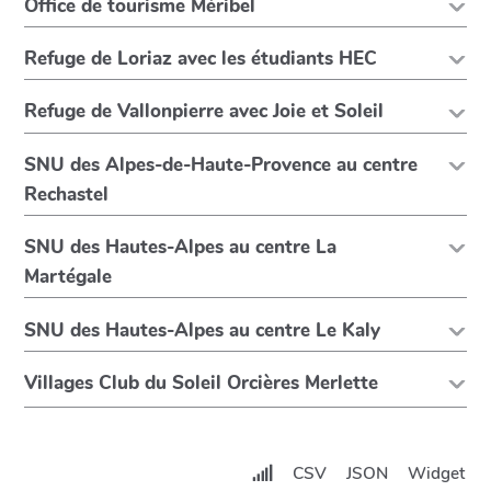
Office de tourisme Méribel
Refuge de Loriaz avec les étudiants HEC
Refuge de Vallonpierre avec Joie et Soleil
SNU des Alpes-de-Haute-Provence au centre
Rechastel
SNU des Hautes-Alpes au centre La
Martégale
SNU des Hautes-Alpes au centre Le Kaly
Villages Club du Soleil Orcières Merlette
CSV
JSON
Widget