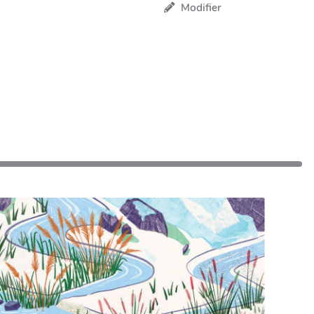
Modifier