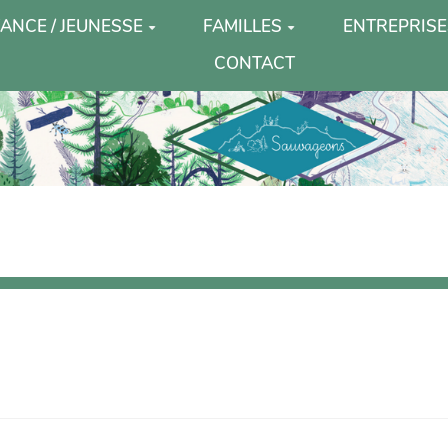
ANCE / JEUNESSE
FAMILLES
ENTREPRISE
CONTACT