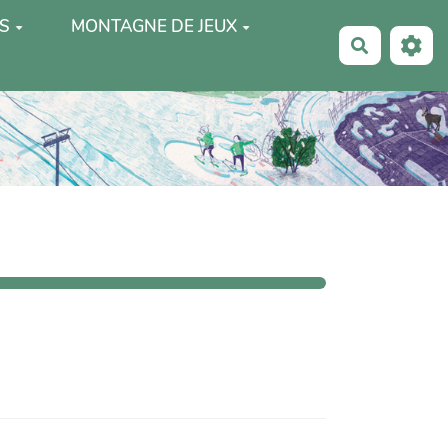
S
MONTAGNE DE JEUX
Recherche