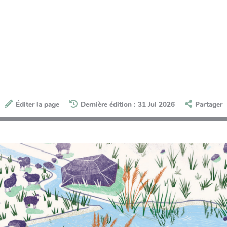
Éditer la page
Dernière édition : 31 Jul 2026
Partager