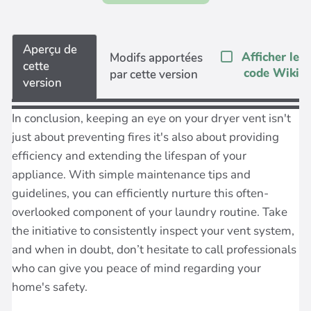
Aperçu de
Afficher le
Modifs apportées
cette
code Wiki
par cette version
version