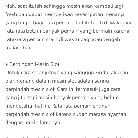
Nah, saat itulah sehingga mesin akan kembali lagi
fresh dan dapat memberikan kesempatan menang
yang tinggi bagi para pemain. Lebih-lebih di waktu ini,
rata rata belum banyak pemain yang bermain karena
rata-rata pemain main di waktu pagi atau tengah
malam hari.
• Berpindah Mesin Slot
Untuk cara selanjutnya yang sanggup Anda lakukan
biar menang dalam mesin slot adalah sering
berpindah mesin slot. Cara ini termasuk juga cara
yang jitu, tapi masih banyak pemain yang belum
mengetahui hal ini. Rata rata pemain enggan
berpindah mesin slot karena sudah merasa nyaman
dengan mesin lamanya.