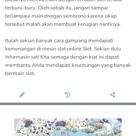
terburu-buru. Oleh sebab itu, jangan sampai
terlampaui main dnegan sembrono karena sikap
tersebut malah akan membuat kerugian nantinya.
Itulah sekian banyak cara gampang mendapati
kemenangan di mesin slot online Slot. Sekian dulu
informasin sati Kita semoga dengan kiat ini dapat
membantu Anda mendapati keuntungan yang banyak
bermain slot.