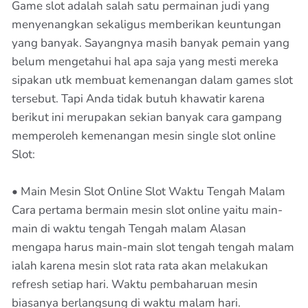
Game slot adalah salah satu permainan judi yang
menyenangkan sekaligus memberikan keuntungan
yang banyak. Sayangnya masih banyak pemain yang
belum mengetahui hal apa saja yang mesti mereka
sipakan utk membuat kemenangan dalam games slot
tersebut. Tapi Anda tidak butuh khawatir karena
berikut ini merupakan sekian banyak cara gampang
memperoleh kemenangan mesin single slot online
Slot:
• Main Mesin Slot Online Slot Waktu Tengah Malam
Cara pertama bermain mesin slot online yaitu main-
main di waktu tengah Tengah malam Alasan
mengapa harus main-main slot tengah tengah malam
ialah karena mesin slot rata rata akan melakukan
refresh setiap hari. Waktu pembaharuan mesin
biasanya berlangsung di waktu malam hari.