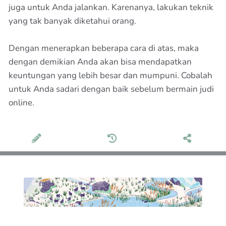
juga untuk Anda jalankan. Karenanya, lakukan teknik
yang tak banyak diketahui orang.
Dengan menerapkan beberapa cara di atas, maka
dengan demikian Anda akan bisa mendapatkan
keuntungan yang lebih besar dan mumpuni. Cobalah
untuk Anda sadari dengan baik sebelum bermain judi
online.