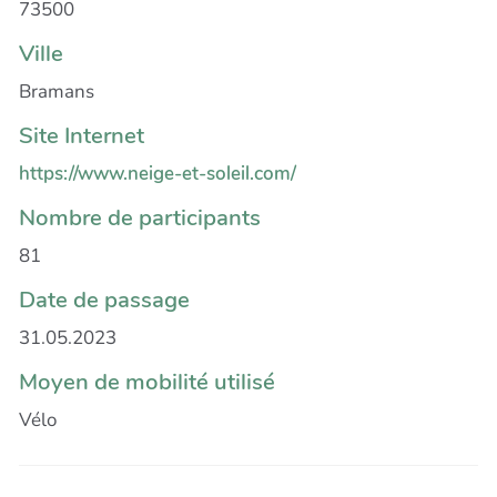
73500
Ville
Bramans
Site Internet
https://www.neige-et-soleil.com/
Nombre de participants
81
Date de passage
31.05.2023
Moyen de mobilité utilisé
Vélo