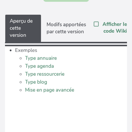
Aperçu de
Afficher le
Modifs apportées
cette
code Wiki
par cette version
version