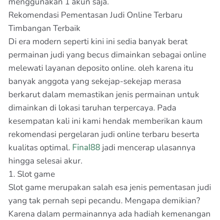
menggunakan 1 akun saja.
Rekomendasi Pementasan Judi Online Terbaru
Timbangan Terbaik
Di era modern seperti kini ini sedia banyak berat
permainan judi yang becus dimainkan sebagai online
melewati layanan deposito online. oleh karena itu
banyak anggota yang sekejap-sekejap merasa
berkarut dalam memastikan jenis permainan untuk
dimainkan di lokasi taruhan terpercaya. Pada
kesempatan kali ini kami hendak memberikan kaum
rekomendasi pergelaran judi online terbaru beserta
kualitas optimal.
Final88
jadi mencerap ulasannya
hingga selesai akur.
1. Slot game
Slot game merupakan salah esa jenis pementasan judi
yang tak pernah sepi pecandu. Mengapa demikian?
Karena dalam permainannya ada hadiah kemenangan