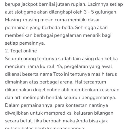
berupa jackpot bernilai jutaan rupiah. Lazimnya setiap
alat slot game akan dilengkapi oleh 3 - 5 gulungan.
Masing-masing mesin cuma memiliki dasar
permainan yang berbeda-beda. Sehingga akan
memberikan berbagai pengalaman menarik bagi
setiap pemainnya.
2. Togel online
Seluruh orang tentunya sudah lain asing dan ketika
mencium nama kuntul. Ya, pergelaran yang awal
dikenal beserta nama Toto ini tentunya masih terus
dimainkan atas berbagai arena. Hal tercantum
dikarenakan dogel online ahli memberikan keseruan
dan arti melimpah hendak seluruh penggemarnya.
Dalam permainannya, para kontestan nantinya
diwajibkan untuk memprediksi keluaran bilangan
secara betul. Jika berbuah maka Anda bisa ajak
pulang belas kasih kemenangannya.