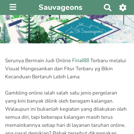
Sauvageons
R
e
c
h
e
r
c
h
Serunya Bermain Judi Online
Final88
Terbaru melalui
e
Visual Mengesankan dan Fitur Terbaru yg Bikin
r
Kecanduan Bertaruh Lebih Lama
Gambling online ialah salah satu jenis pergelaran
yang kini banyak dilirik oleh beragam kalangan.
Walaupun ini bukanlah kegiatan yang dilakukan oleh
semua diri, tapi beberapa kalangan masih terus
memainkannya setiap hari di layanan taruhan online.
apa pasal demikian? Babak tersebut dikarenakan