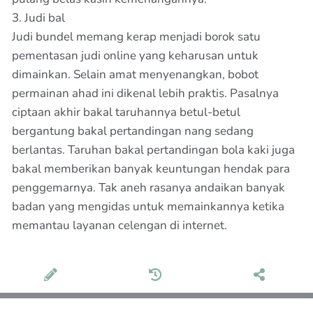
3. Judi bal
Judi bundel memang kerap menjadi borok satu
pementasan judi online yang keharusan untuk
dimainkan. Selain amat menyenangkan, bobot
permainan ahad ini dikenal lebih praktis. Pasalnya
ciptaan akhir bakal taruhannya betul-betul
bergantung bakal pertandingan nang sedang
berlantas. Taruhan bakal pertandingan bola kaki juga
bakal memberikan banyak keuntungan hendak para
penggemarnya. Tak aneh rasanya andaikan banyak
badan yang mengidas untuk memainkannya ketika
memantau layanan celengan di internet.