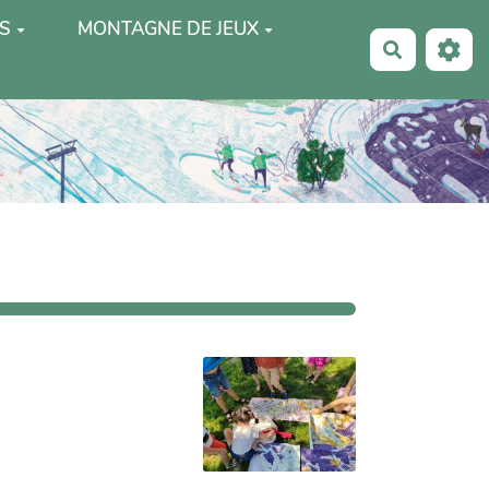
S
MONTAGNE DE JEUX
Recherche