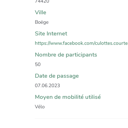
74420
Ville
Boëge
Site Internet
https://www.facebook.com/culottes.courte
Nombre de participants
50
Date de passage
07.06.2023
Moyen de mobilité utilisé
Vélo