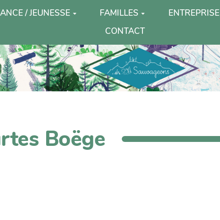
ANCE / JEUNESSE
FAMILLES
ENTREPRISE
CONTACT
urtes Boëge