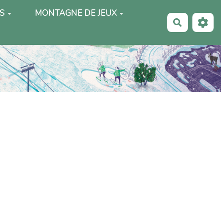
S
MONTAGNE DE JEUX
Recherche