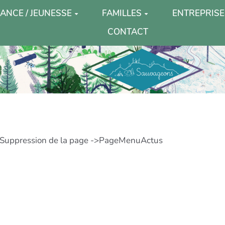
ANCE / JEUNESSE
FAMILLES
ENTREPRISE
CONTACT
. . Suppression de la page ->PageMenuActus