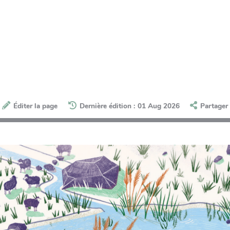
Éditer la page
Dernière édition : 01 Aug 2026
Partager