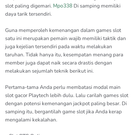
slot paling digemari.
Mpo338
Di samping memiliki
daya tarik tersendiri.
Guna memperoleh kemenangan dalam games slot
satu ini merupakan pemain wajib memiliki taktik dan
juga kejelian tersendiri pada waktu melakukan
taruhan. Tidak hanya itu, kesempatan menang para
member juga dapat naik secara drastis dengan
melakukan sejumlah teknik berikut ini.
Pertama-tama Anda perlu membatasi modal main
slot gacor Playtech lebih dulu. Lalu carilah games slot
dengan potensi kemenangan jackpot paling besar. Di
samping itu, bergantilah game slot jika Anda kerap
mengalami kekalahan.