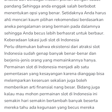
pandang Sehingga anda enggak salah berbobot
menentukan opsi yang benar. Setidaknya Anda harus
ahli mencari kaum pilihan rekomendasi berdasarkan
aneka pengalaman orang bermain pada dalamnya
sehingga Anda becus lebih berhasrat untuk berbaur.
Keberadaan lokasi judi slot di Indonesia
Perlu ditemukan bahwa eksistensi dari atraksi slot
Indonesia sudah genap banyak benar-benar dan
berjenis-jenis orang yang memainkannya hanya.
Permainan slot di Indonesia menjadi aib satu
pementasan yang kesayangan karena dianggap bisa
melemparkan keseruan sekalian juga boleh
memberikan arti finansial nang besar. Bidang juga
kalau mau mohon permainan slot di Indonesia ini
semakin hari semakin bertambah banyak beserta
mereka tahu ada kegunaan yang becus mereka