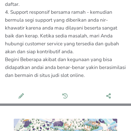
daftar.
4. Support responsif bersama ramah - kemudian
bermula segi support yang diberikan anda nir-
khawatir karena anda mau dilayani beserta sangat
baik dan kerap. Ketika sedia masalah, mari Anda
hubungi customer service yang tersedia dan gubah
akan dan siap kontributif anda.
Begini Beberapa akibat dan kegunaan yang bisa
didapatkan andai anda benar-benar yakin berasimilasi
dan bermain di situs judi slot online.