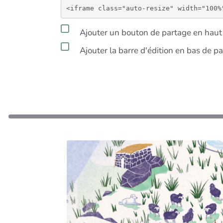
Ajouter un bouton de partage en haut 
Ajouter la barre d'édition en bas de p