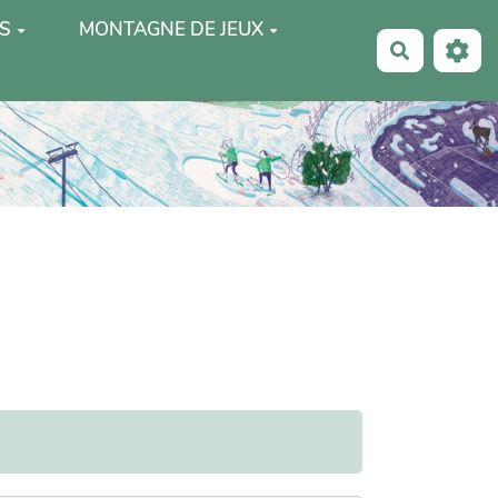
S
MONTAGNE DE JEUX
Recherche