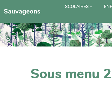
SCOLAIRES
ENF
Sauvageons
Sous menu 2