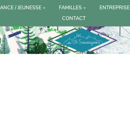
ANCE / JEUNESSE
FAMILLES
ENTREPRISE
CONTACT