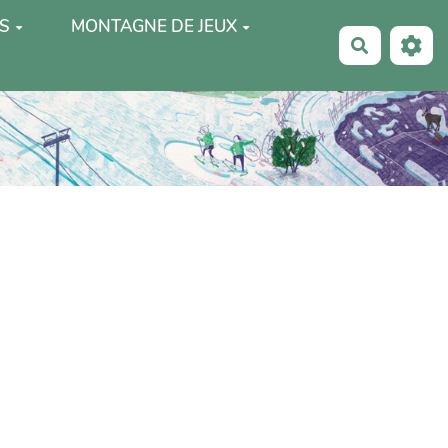
S
MONTAGNE DE JEUX
Recherche