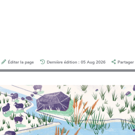
Éditer la page
Dernière édition : 05 Aug 2026
Partager