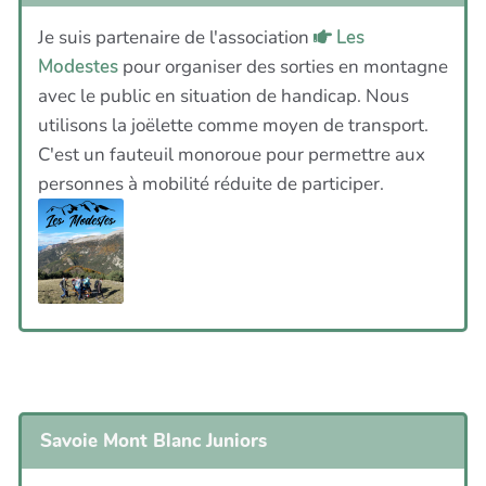
Je suis partenaire de l'association
Les
Modestes
pour organiser des sorties en montagne
avec le public en situation de handicap. Nous
utilisons la joëlette comme moyen de transport.
C'est un fauteuil monoroue pour permettre aux
personnes à mobilité réduite de participer.
Savoie Mont Blanc Juniors