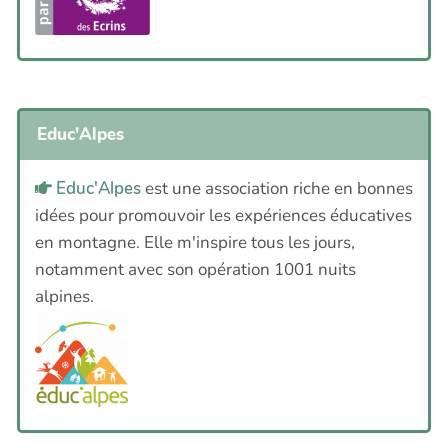
Educ'Alpes
Educ'Alpes
est une association riche en bonnes
idées pour promouvoir les expériences éducatives
en montagne. Elle m'inspire tous les jours,
notamment avec son opération 1001 nuits
alpines.