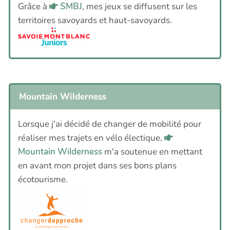
Grâce à
SMBJ
, mes jeux se diffusent sur les
territoires savoyards et haut-savoyards.
Mountain Wilderness
Lorsque j'ai décidé de changer de mobilité pour
réaliser mes trajets en vélo électique,
Mountain Wilderness
m'a soutenue en mettant
en avant mon projet dans ses bons plans
écotourisme.