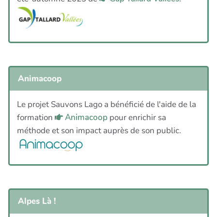
Animacoop
Le projet Sauvons Lago a bénéficié de l'aide de la
formation
Animacoop
pour enrichir sa
méthode et son impact auprès de son public.
Alpes Là !