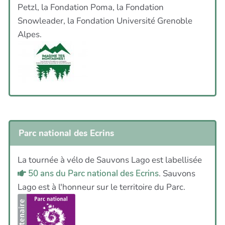
Petzl, la Fondation Poma, la Fondation
Snowleader, la Fondation Université Grenoble
Alpes.
Parc national des Ecrins
La tournée à vélo de Sauvons Lago est labellisée
50 ans du Parc national des Ecrins
. Sauvons
Lago est à l'honneur sur le territoire du Parc.