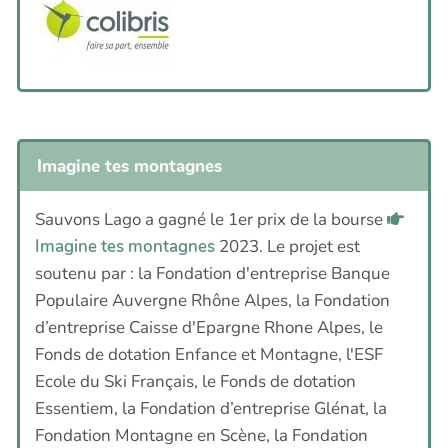
Imagine tes montagnes
Sauvons Lago a gagné le 1er prix de la bourse
Imagine tes montagnes
2023. Le projet est
soutenu par : la Fondation d'entreprise Banque
Populaire Auvergne Rhône Alpes, la Fondation
d’entreprise Caisse d'Epargne Rhone Alpes, le
Fonds de dotation Enfance et Montagne, l'ESF
Ecole du Ski Français, le Fonds de dotation
Essentiem, la Fondation d’entreprise Glénat, la
Fondation Montagne en Scène, la Fondation