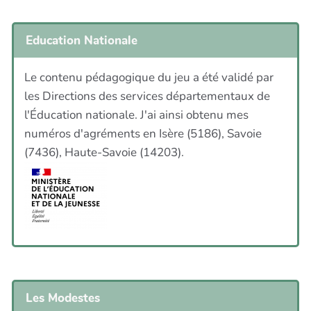
Education Nationale
Le contenu pédagogique du jeu a été validé par
les Directions des services départementaux de
l'Éducation nationale. J'ai ainsi obtenu mes
numéros d'agréments en Isère (5186), Savoie
(7436), Haute-Savoie (14203).
Les Modestes