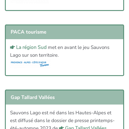
PACA tourisme
La région Sud
met en avant le jeu Sauvons
Lago sur son territoire.
Gap Tallard Vallées
Sauvons Lago est né dans les Hautes-Alpes et
est diffusé dans le dossier de presse printemps-
été-automne 2023 de
Gap Tallard Vallées
.