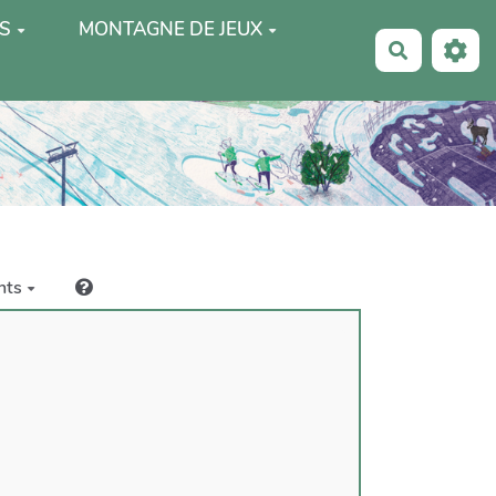
S
MONTAGNE DE JEUX
Recherche
nts