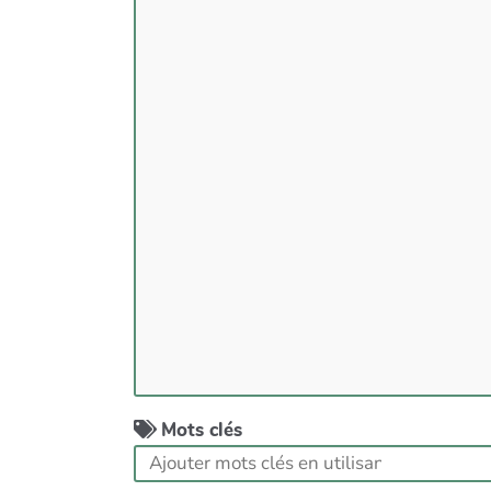
Mots clés