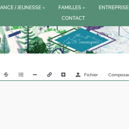
ANCE / JEUNESSE
FAMILLES
ENTREPRISE
CONTACT
Fichier
Composa