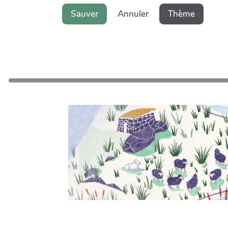
Sauver
Annuler
Thème