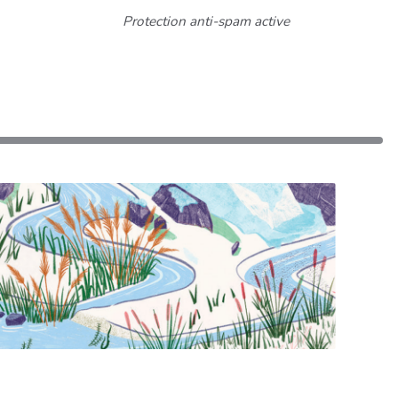
Protection anti-spam active