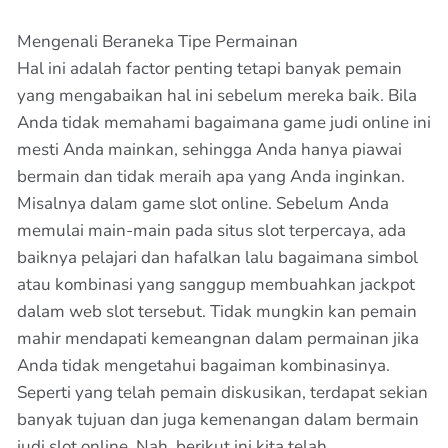
Mengenali Beraneka Tipe Permainan
Hal ini adalah factor penting tetapi banyak pemain
yang mengabaikan hal ini sebelum mereka baik. Bila
Anda tidak memahami bagaimana game judi online ini
mesti Anda mainkan, sehingga Anda hanya piawai
bermain dan tidak meraih apa yang Anda inginkan.
Misalnya dalam game slot online. Sebelum Anda
memulai main-main pada situs slot terpercaya, ada
baiknya pelajari dan hafalkan lalu bagaimana simbol
atau kombinasi yang sanggup membuahkan jackpot
dalam web slot tersebut. Tidak mungkin kan pemain
mahir mendapati kemeangnan dalam permainan jika
Anda tidak mengetahui bagaiman kombinasinya.
Seperti yang telah pemain diskusikan, terdapat sekian
banyak tujuan dan juga kemenangan dalam bermain
judi slot online. Nah, berikut ini kita telah