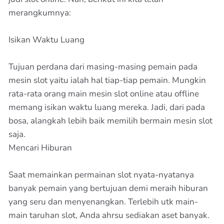
merangkumnya:
Isikan Waktu Luang
Tujuan perdana dari masing-masing pemain pada
mesin slot yaitu ialah hal tiap-tiap pemain. Mungkin
rata-rata orang main mesin slot online atau offline
memang isikan waktu luang mereka. Jadi, dari pada
bosa, alangkah lebih baik memilih bermain mesin slot
saja.
Mencari Hiburan
Saat memainkan permainan slot nyata-nyatanya
banyak pemain yang bertujuan demi meraih hiburan
yang seru dan menyenangkan. Terlebih utk main-
main taruhan slot, Anda ahrsu sediakan aset banyak.