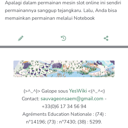
Apalagi dalam permainan mesin slot online ini sendiri
permainannya sanggup tejangkaru. Lalu, Anda bisa
memainkan permainan melalui Notebook
(>^_^)> Galope sous
YesWiki
<(^_^<)
Contact:
sauvageonsaem@gmail.com
-
+33(0)6 17 34 56 94
Agréments Education Nationale : (74) :
n°14196; (73) : n°7430; (38) : 5299.