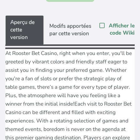
Aperçu de
Afficher le
Modifs apportées
cette
code Wiki
par cette version
version