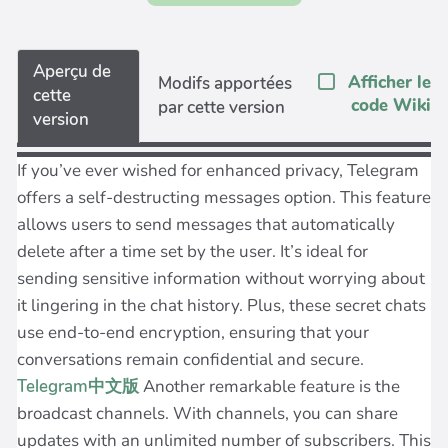
Aperçu de
Afficher le
Modifs apportées
cette
code Wiki
par cette version
version