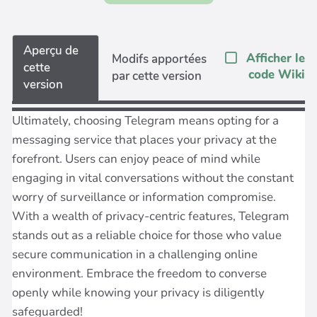
Aperçu de
Afficher le
Modifs apportées
cette
code Wiki
par cette version
version