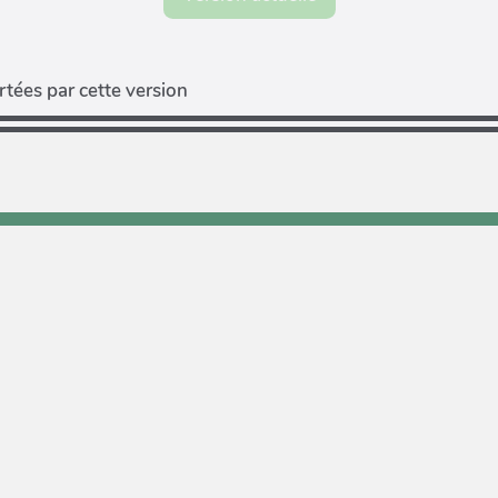
tées par cette version