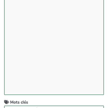
Mots clés