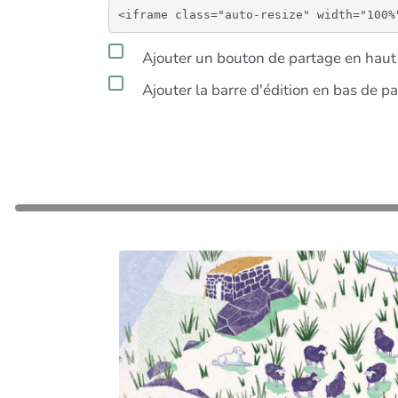
Ajouter un bouton de partage en haut 
Ajouter la barre d'édition en bas de p