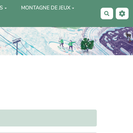
S
MONTAGNE DE JEUX
Recherche