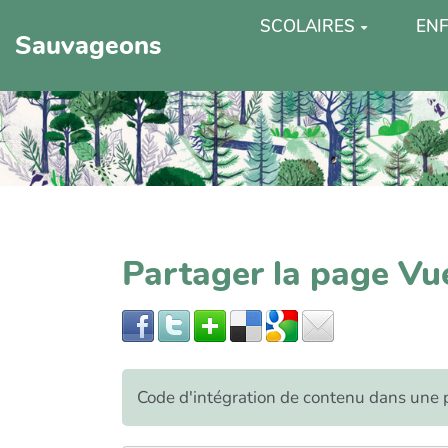
SCOLAIRES
ENF
Sauvageons
Partager la page Vu
Code d'intégration de contenu dans un