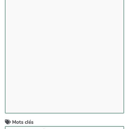
Mots clés