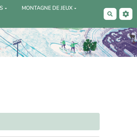
S
MONTAGNE DE JEUX
Recherche