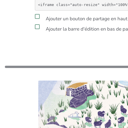
Ajouter un bouton de partage en haut 
Ajouter la barre d'édition en bas de p