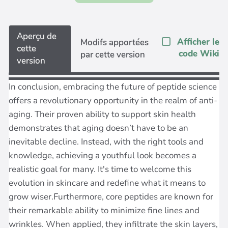
Aperçu de
Afficher le
Modifs apportées
cette
code Wiki
par cette version
version