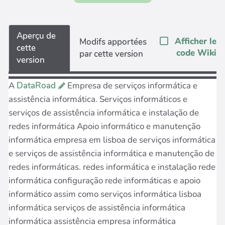
Aperçu de
Afficher le
Modifs apportées
cette
code Wiki
par cette version
version