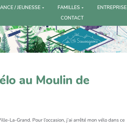
ANCE / JEUNESSE
FAMILLES
ENTREPRISE
CONTACT
vélo au Moulin de
Ville-La-Grand. Pour l’occasion, j’ai arrêté mon vélo dans ce