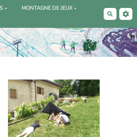
S
MONTAGNE DE JEUX
Recherche