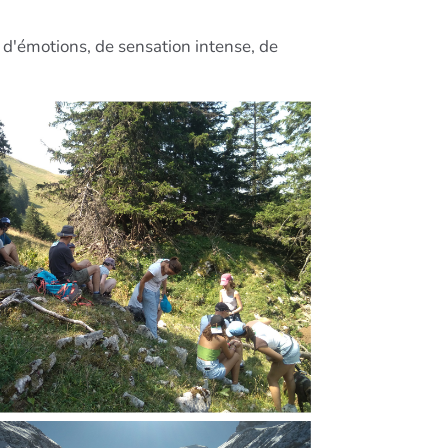
 d'émotions, de sensation intense, de