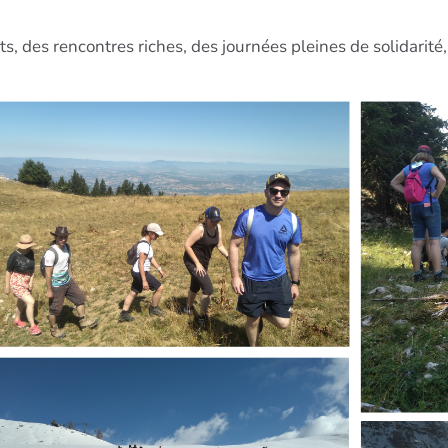
, des rencontres riches, des journées pleines de solidarité,