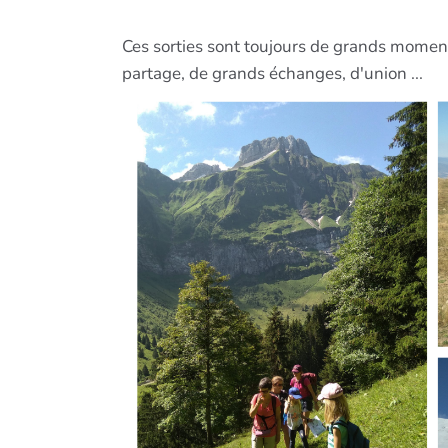
Ces sorties sont toujours de grands moments
partage, de grands échanges, d'union ...