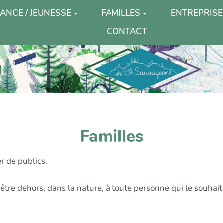
ANCE / JEUNESSE
FAMILLES
ENTREPRISE
CONTACT
Familles
er de publics.
t être dehors, dans la nature, à toute personne qui le souhait