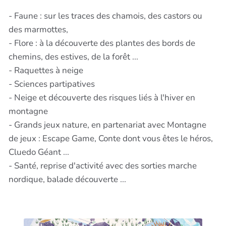
- Faune : sur les traces des chamois, des castors ou
des marmottes,
- Flore : à la découverte des plantes des bords de
chemins, des estives, de la forêt ...
- Raquettes à neige
- Sciences partipatives
- Neige et découverte des risques liés à l'hiver en
montagne
- Grands jeux nature, en partenariat avec Montagne
de jeux : Escape Game, Conte dont vous êtes le héros,
Cluedo Géant ...
- Santé, reprise d'activité avec des sorties marche
nordique, balade découverte ...