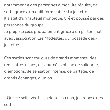
notamment à des personnes à mobilité réduite, de
sortir grace à un outil formidable : La joelette.
Il s'agit d'un fauteuil monoroue, tiré et poussé par des
personnes du groupe.
Je propose ceci, pricipalement grace à un partenariat
avec l'association Les Modestes, qui possède deux
joelettes.
Ces sorties sont toujours de grands moments, des
rencontres riches, des journées pleine de solidarité,
d'émotions, de sensation intense, de partage, de
grands échanges, d'union ...
- Que ce soit avec les joelettes ou non, je propose des
sorties :