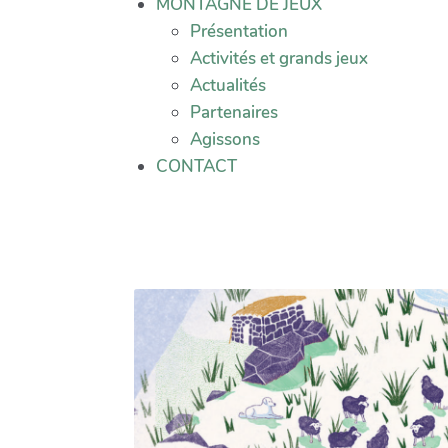
MONTAGNE DE JEUX
Présentation
Activités et grands jeux
Actualités
Partenaires
Agissons
CONTACT