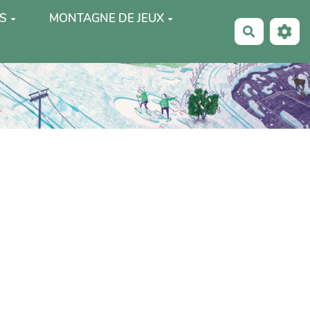
S
MONTAGNE DE JEUX
Recherche