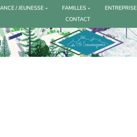
ANCE / JEUNESSE
FAMILLES
ENTREPRISE
CONTACT